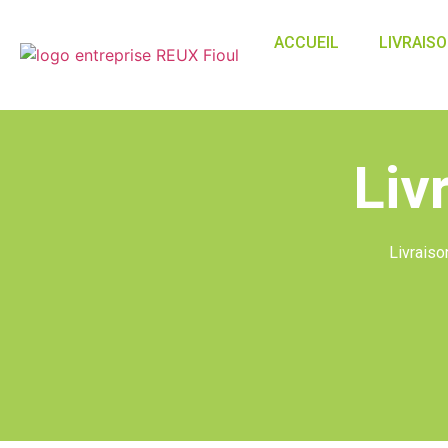
ACCUEIL
LIVRAISO
Liv
Livraiso