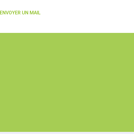
ENVOYER UN MAIL