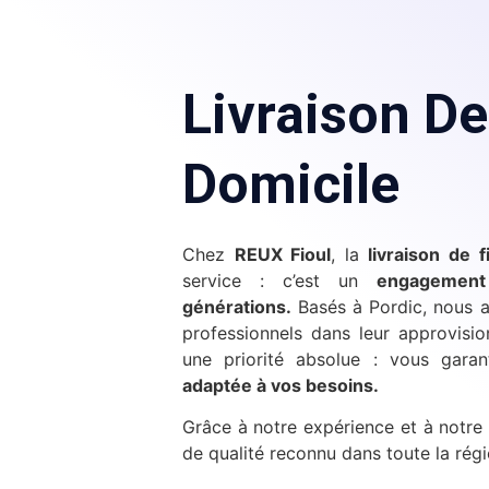
Livraison De
Domicile
Chez
REUX Fioul
, la
livraison de f
service : c’est un
engagement 
générations.
Basés à Pordic, nous a
professionnels dans leur approvisi
une priorité absolue : vous gara
adaptée à vos besoins.
Grâce à notre expérience et à notre
de qualité reconnu dans toute la régi